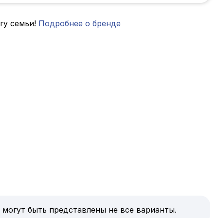
гу семьи!
Подробнее о бренде
 могут быть представлены не все варианты.