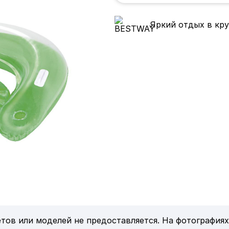
Яркий отдых в кру
тов или моделей не предоставляется. На фотографиях