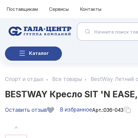
Поставщикам
Сервисы
Контакты
Каталог
Спорт и отдых
Все товары
BestWay Летний 
BESTWAY Кресло SIT 'N EASE,
В избранное
Оставить отзыв
Арт.:
036-043