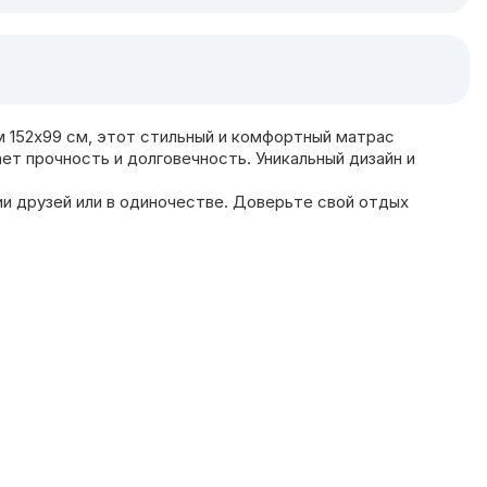
 152x99 см, этот стильный и комфортный матрас
ет прочность и долговечность. Уникальный дизайн и
и друзей или в одиночестве. Доверьте свой отдых