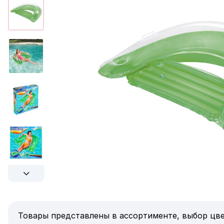
Товары представлены в ассортименте, выбор цве