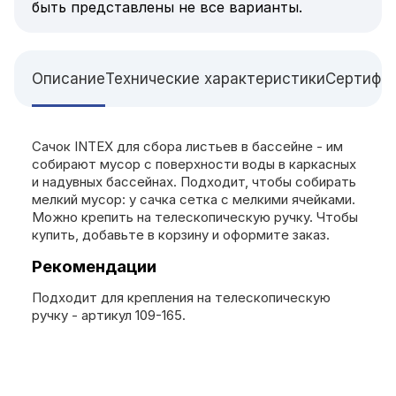
быть представлены не все варианты.
Описание
Технические характеристики
Сертифи
Сачок INTEX для сбора листьев в бассейне - им
собирают мусор с поверхности воды в каркасных
и надувных бассейнах. Подходит, чтобы собирать
мелкий мусор: у сачка сетка с мелкими ячейками.
Можно крепить на телескопическую ручку. Чтобы
купить, добавьте в корзину и оформите заказ.
Рекомендации
Подходит для крепления на телескопическую
ручку - артикул 109-165.