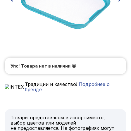
Упс! Товара нет в наличии
😔
Традиции и качество!
Подробнее о
бренде
Товары представлены в ассортименте,
выбор цветов или моделей
не предоставляется. На фотографиях могут