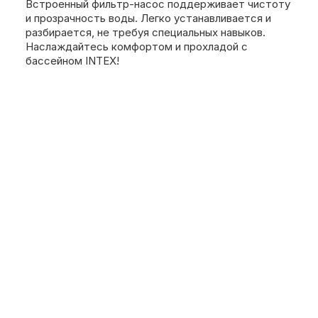
Встроенный фильтр-насос поддерживает чистоту
и прозрачность воды. Легко устанавливается и
разбирается, не требуя специальных навыков.
Наслаждайтесь комфортом и прохладой с
бассейном INTEX!