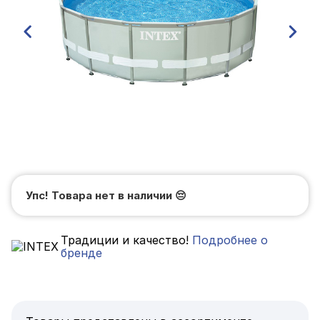
Упс! Товара нет в наличии
😔
Традиции и качество!
Подробнее о
бренде