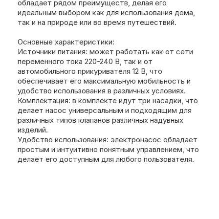
обладает рядом преимуществ, делая его
идеальным выбором как для использования дома,
так и на природе или во время путешествий.
Основные характеристики:
Источники питания: может работать как от сети
переменного тока 220-240 В, так и от
автомобильного прикуривателя 12 В, что
обеспечивает его максимальную мобильность и
удобство использования в различных условиях.
Комплектация: в комплекте идут три насадки, что
делает насос универсальным и подходящим для
различных типов клапанов различных надувных
изделий.
Удобство использования: электронасос обладает
простым и интуитивно понятным управлением, что
делает его доступным для любого пользователя.