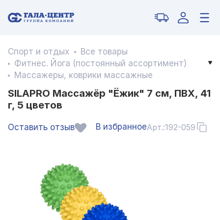
Спорт и отдых
Все товары
Фитнес. Йога (постоянный ассортимент)
Массажеры, коврики массажные
SILAPRO Массажёр "Ёжик" 7 см, ПВХ, 41
г, 5 цветов
В избранное
Оставить отзыв
Арт.:
192-059