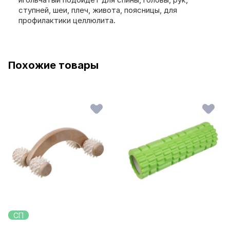
ступней, шеи, плеч, живота, поясницы, для
профилактики целлюлита.
Похожие товары
СП