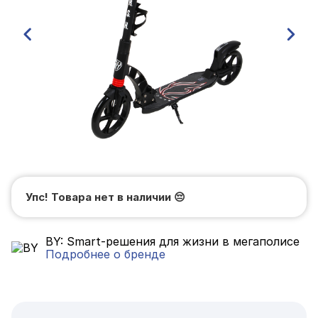
Упс! Товара нет в наличии
😔
BY: Smart-решения для жизни в мегаполисе
Подробнее о бренде