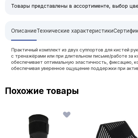
Товары представлены в ассортименте, выбор цве
Описание
Технические характеристики
Сертифи
Практичный комплект из двух суппортов для кистей р
с тренажёрами или при длительном письме/работе за к
обеспечивает оптимальную эластичность, фиксацию, ко
обеспечивая уверенное ощущение поддержки при актив
Похожие товары