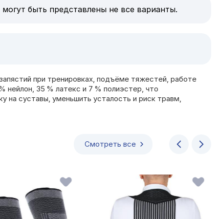
 могут быть представлены не все варианты.
запястий при тренировках, подъёме тяжестей, работе
 нейлон, 35 % латекс и 7 % полиэстер, что
у на суставы, уменьшить усталость и риск травм,
Смотреть все