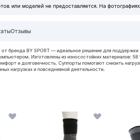
тов или моделей не предоставляется. На фотографиях
каты
Отзывы
ук от бренда BY SPORT — идеальное решение для поддержки 
омпьютером. Изготовлены из износостойких материалов: 58 %
мфорт и долговечность. Суппорты помогают снизить нагрузк
ных нагрузках и повседневной деятельности.