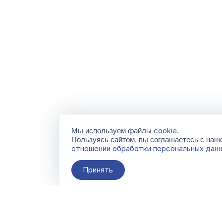
cookie
Мы используем файлы
.
Пользуясь сайтом, вы соглашаетесь с на
отношении обработки персональных дан
Принять