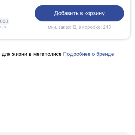
Добавить в корзину
1000
мин. заказ: 12, в коробке: 240
ено.
 для жизни в мегаполисе
Подробнее о бренде