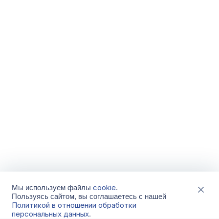
cookie
Мы используем файлы
.
Пользуясь сайтом, вы соглашаетесь с нашей
Политикой в отношении обработки
персональных данных
.