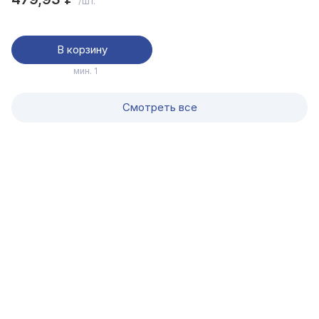
/шт.
В корзину
мин. 1
Смотреть все