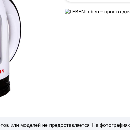
Leben – просто дл
тов или моделей не предоставляется. На фотографиях