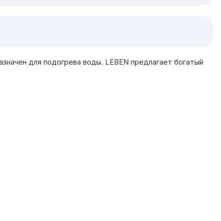
азначен для подогрева воды. LEBEN предлагает богатый