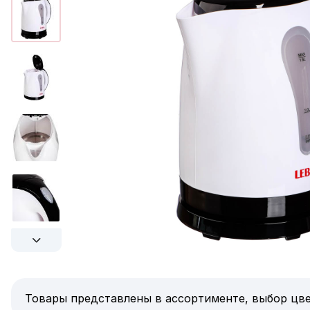
Товары представлены в ассортименте, выбор цве