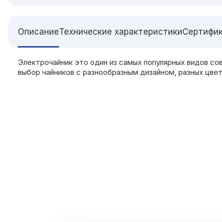
Описание
Технические характеристики
Сертифи
Электрочайник это один из самых популярных видов со
выбор чайников с разнообразным дизайном, разных цвет