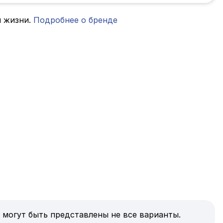
я жизни.
Подробнее о бренде
 могут быть представлены не все варианты.