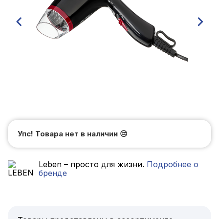
Упс! Товара нет в наличии
😔
Leben – просто для жизни.
Подробнее о
бренде