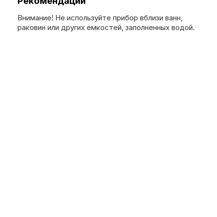
Рекомендации
Внимание! Не используйте прибор вблизи ванн,
раковин или других емкостей, заполненных водой.