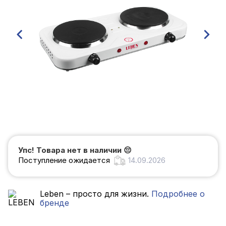
Упс! Товара нет в наличии
😔
Поступление ожидается
14.09.2026
Leben – просто для жизни.
Подробнее о
бренде