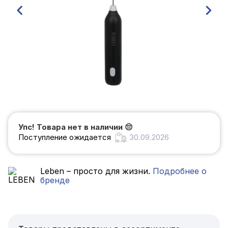
Упс! Товара нет в наличии
😔
Поступление ожидается
30.09.2026
Leben – просто для жизни.
Подробнее о
бренде