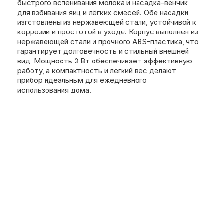
быстрого вспенивания молока и насадка-венчик
для взбивания яиц и лёгких смесей. Обе насадки
изготовлены из нержавеющей стали, устойчивой к
коррозии и простотой в уходе. Корпус выполнен из
нержавеющей стали и прочного ABS-пластика, что
гарантирует долговечность и стильный внешней
вид. Мощность 3 Вт обеспечивает эффективную
работу, а компактность и лёгкий вес делают
прибор идеальным для ежедневного
использования дома.