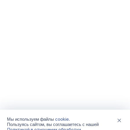
cookie
Мы используем файлы
.
Пользуясь сайтом, вы соглашаетесь с нашей
Политикой в отношении обработки