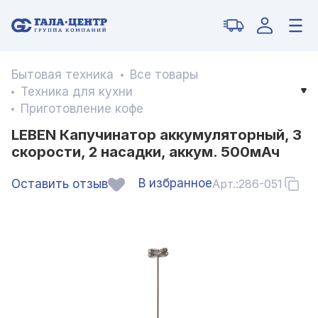
Бытовая техника
Все товары
Техника для кухни
Приготовление кофе
LEBEN Капучинатор аккумуляторный, 3
скорости, 2 насадки, аккум. 500мАч
В избранное
Оставить отзыв
Арт.:
286-051