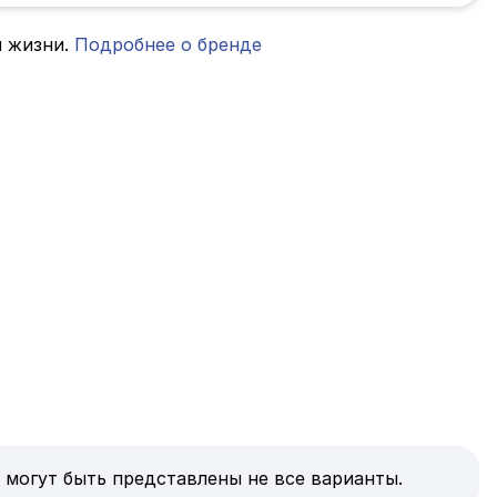
я жизни.
Подробнее о бренде
 могут быть представлены не все варианты.