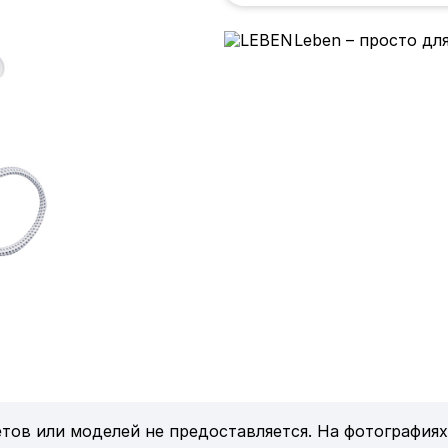
Leben – просто дл
тов или моделей не предоставляется. На фотографиях