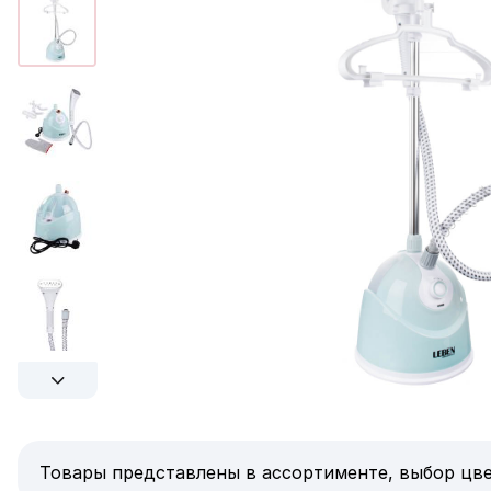
Товары представлены в ассортименте, выбор цве