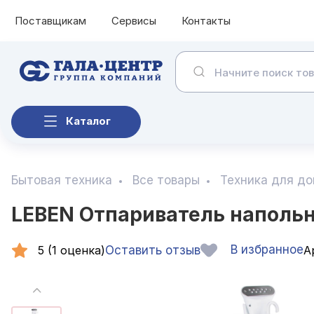
Поставщикам
Сервисы
Контакты
Каталог
Бытовая техника
Все товары
Техника для д
LEBEN Отпариватель напольн
В избранное
5 (1 оценка)
Оставить отзыв
Ар