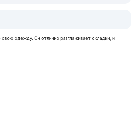
 свою одежду. Он отлично разглаживает складки, и