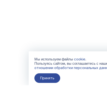
cookie
Мы используем файлы
.
Пользуясь сайтом, вы соглашаетесь с на
отношении обработки персональных дан
Принять