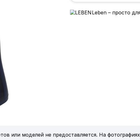
Leben – просто дл
тов или моделей не предоставляется. На фотографиях