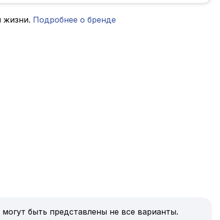
я жизни.
Подробнее о бренде
 могут быть представлены не все варианты.