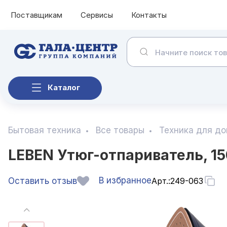
Поставщикам
Сервисы
Контакты
Каталог
Бытовая техника
Все товары
Техника для д
LEBEN Утюг-отпариватель, 15
В избранное
Оставить отзыв
Арт.:
249-063