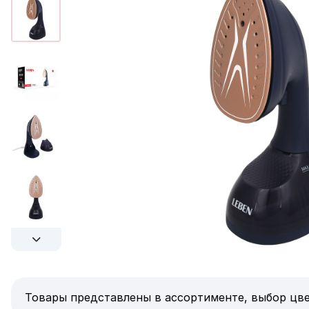
Товары представлены в ассортименте, выбор цве