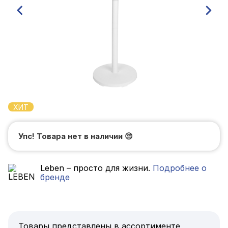
ХИТ
Упс! Товара нет в наличии
😔
Leben – просто для жизни.
Подробнее о
бренде
Товары представлены в ассортименте,