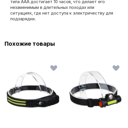
типа ААА достигает 10 часов, что делает его
незаменимым в длительных походах или
ситуациях, где нет доступа к электричеству для
подзарядки.
Похожие товары