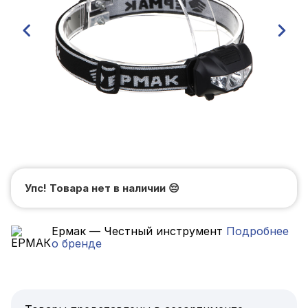
Упс! Товара нет в наличии
😔
Ермак — Честный инструмент
Подробнее
о бренде