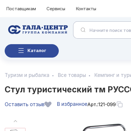
Поставщикам
Сервисы
Контакты
Каталог
Туризм и рыбалка
Все товары
Кемпинг и тур
Стул туристический тм РУССО
В избранное
Оставить отзыв
Арт.:
121-099