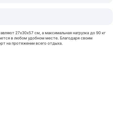
ляют 27x30x57 см, а максимальная нагрузка до 90 кг
вается в любом удобном месте. Благодаря своим
рт на протяжении всего отдыха.