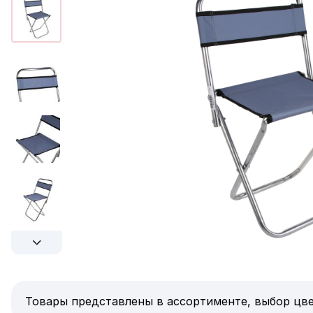
Товары представлены в ассортименте, выбор цве