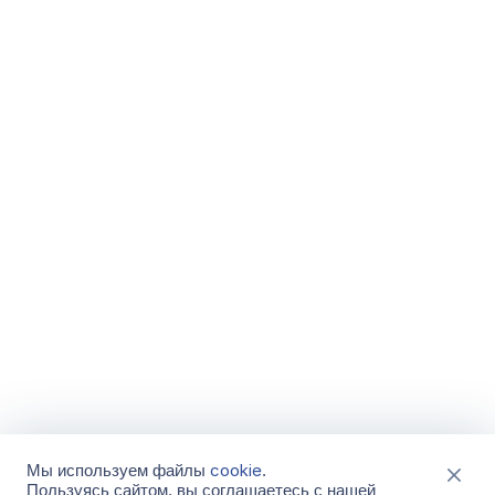
cookie
Мы используем файлы
.
Пользуясь сайтом, вы соглашаетесь с нашей