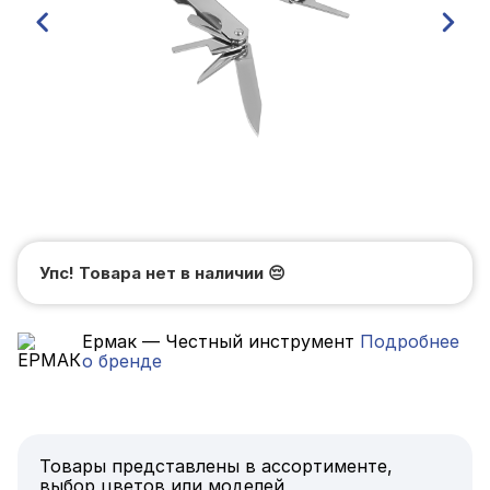
Упс! Товара нет в наличии
😔
Ермак — Честный инструмент
Подробнее
о бренде
Товары представлены в ассортименте,
выбор цветов или моделей