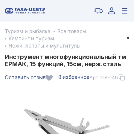
Туризм и рыбалка
Все товары
Кемпинг и туризм
Ножи, лопаты и мультитулы
Инструмент многофункциональный тм
ЕРМАК, 15 функций, 15см, нерж.сталь
В избранное
Оставить отзыв
Арт.:
118-146