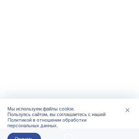
cookie
Мы используем файлы
.
Пользуясь сайтом, вы соглашаетесь с нашей
Политикой в отношении обработки
персональных данных
.
Принять