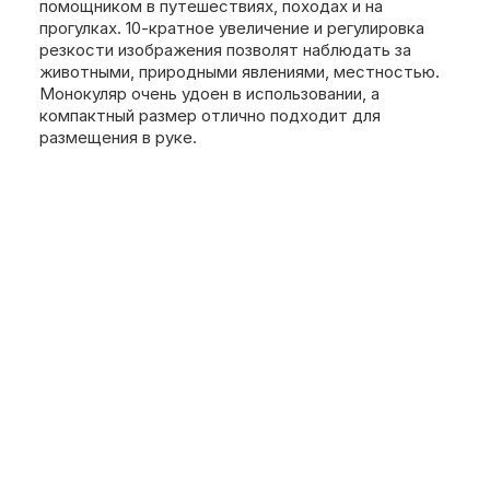
помощником в путешествиях, походах и на
прогулках. 10-кратное увеличение и регулировка
резкости изображения позволят наблюдать за
животными, природными явлениями, местностью.
Монокуляр очень удоен в использовании, а
компактный размер отлично подходит для
размещения в руке.