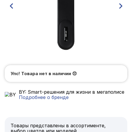
Упс! Товара нет в наличии
😔
BY: Smart-решения для жизни в мегаполисе
Подробнее о бренде
Товары представлены в ассортименте,
выбор цветов или моделей