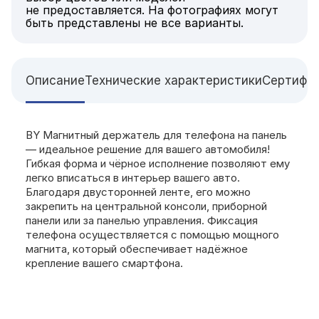
не предоставляется. На фотографиях могут
быть представлены не все варианты.
Описание
Технические характеристики
Сертифи
BY Магнитный держатель для телефона на панель
— идеальное решение для вашего автомобиля!
Гибкая форма и чёрное исполнение позволяют ему
легко вписаться в интерьер вашего авто.
Благодаря двусторонней ленте, его можно
закрепить на центральной консоли, приборной
панели или за панелью управления. Фиксация
телефона осуществляется с помощью мощного
магнита, который обеспечивает надёжное
крепление вашего смартфона.