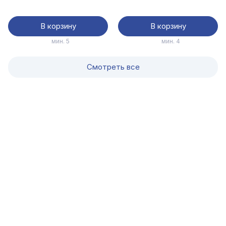
В корзину
В корзину
мин. 5
мин. 4
Смотреть все