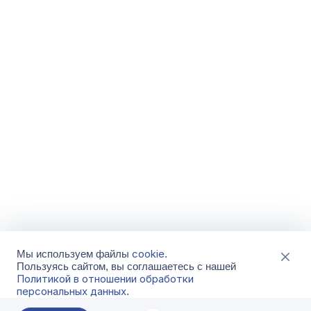
cookie
Мы используем файлы
.
Пользуясь сайтом, вы соглашаетесь с нашей
Политикой в отношении обработки
персональных данных
.