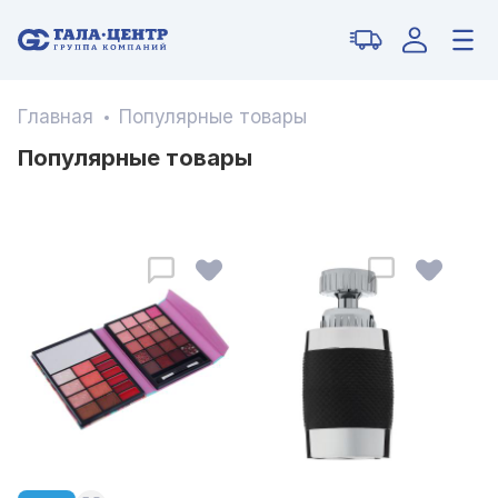
Главная
Популярные товары
Популярные товары