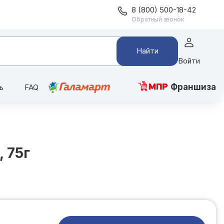
8 (800) 500-18-42
Обратный звонок
Найти
Войти
Франшиза
ь
FAQ
 75г