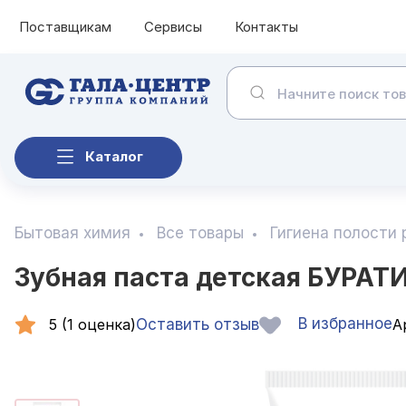
Поставщикам
Сервисы
Контакты
Каталог
Бытовая химия
Все товары
Гигиена полости 
Зубная паста детская БУРАТИ
В избранное
5 (1 оценка)
Оставить отзыв
Ар