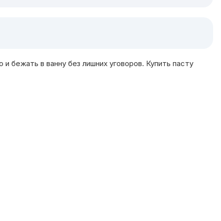
и бежать в ванну без лишних уговоров. Купить пасту