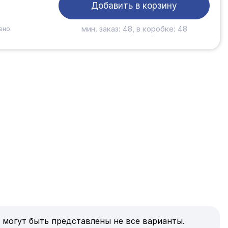
Добавить в корзину
мин. заказ: 48, в коробке: 48
ено.
 могут быть представлены не все варианты.