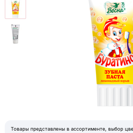
Товары представлены в ассортименте, выбор цве