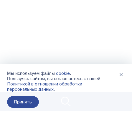
cookie
Мы используем файлы
.
Пользуясь сайтом, вы соглашаетесь с нашей
Политикой в отношении обработки
персональных данных
.
Принять
2026 Гала-Центр