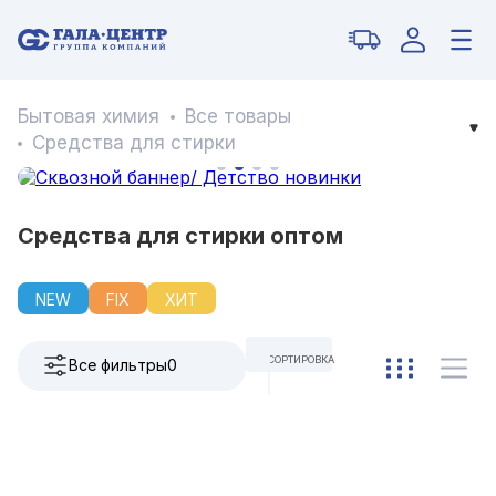
Бытовая химия
Все товары
Средства для стирки
Средства для стирки оптом
NEW
FIX
ХИТ
СОРТИРОВКА
Все фильтры
0
ПО УМОЛЧАНИЮ