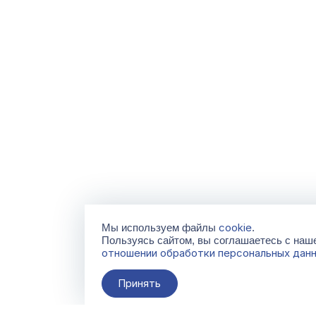
cookie
Мы используем файлы
.
Пользуясь сайтом, вы соглашаетесь с на
отношении обработки персональных дан
Принять