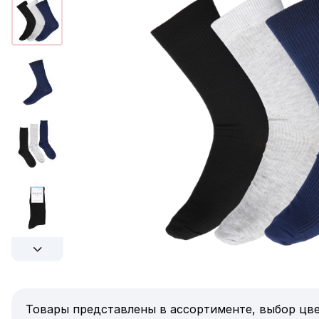
Товары представлены в ассортименте, выбор цве