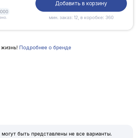
Добавить в корзину
1000
мин. заказ: 12, в коробке: 360
ено.
 жизнь!
Подробнее о бренде
 могут быть представлены не все варианты.