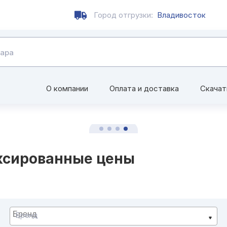
Город отгрузки:
Владивосток
О компании
Оплата и доставка
Скачат
ксированные цены
Бренд