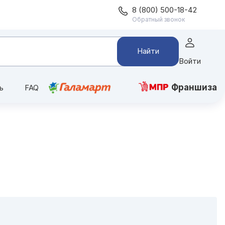
8 (800) 500-18-42
Обратный звонок
Найти
Войти
Франшиза
ь
FAQ