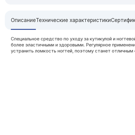
Описание
Технические характеристики
Сертифи
Специальное средство по уходу за кутикулой и ногтево
более эластичными и здоровыми. Регулярное применени
устранить ломкость ногтей, поэтому станет отличным