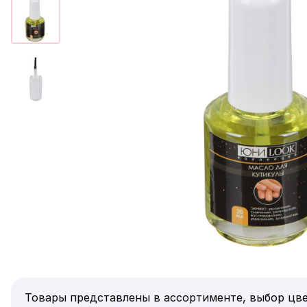
Товары представлены в ассортименте, выбор цве