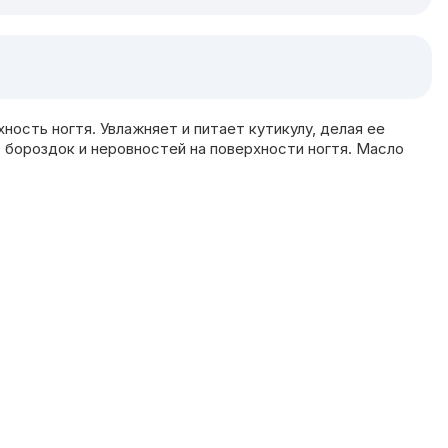
ность ногтя. Увлажняет и питает кутикулу, делая ее
 бороздок и неровностей на поверхности ногтя. Масло