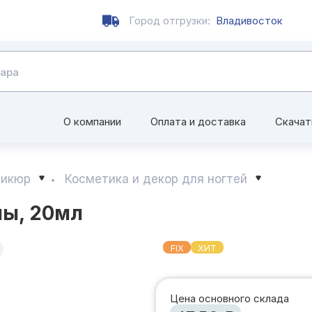
Город отгрузки:
Владивосток
О компании
Оплата и доставка
Скачат
дикюр
Косметика и декор для ногтей
ы, 20мл
FIX
ХИТ
Цена основного склада