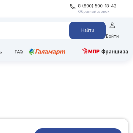
8 (800) 500-18-42
Обратный звонок
Найти
Войти
Франшиза
ь
FAQ