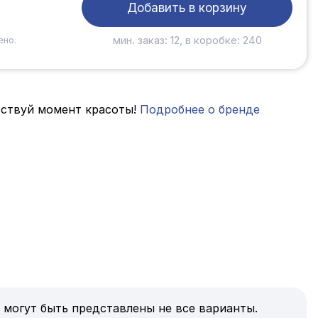
Добавить в корзину
мин. заказ: 12, в коробке: 240
ено.
твуй момент красоты!
Подробнее о бренде
 могут быть представлены не все варианты.