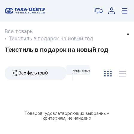
Все товары
Текстиль в подарок на новый год
Текстиль в подарок на новый год
СОРТИРОВКА
Все фильтры
0
ПО УМОЛЧАНИЮ
Товаров, удовлетворяющих выбранным
критериям, не найдено