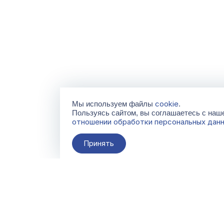
cookie
Мы используем файлы
.
Пользуясь сайтом, вы соглашаетесь с на
отношении обработки персональных дан
Принять