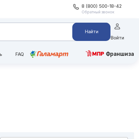
8 (800) 500-18-42
Обратный звонок
Найти
Войти
Франшиза
ь
FAQ