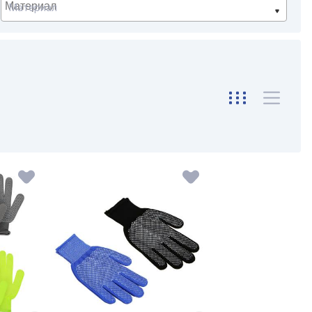
Материал