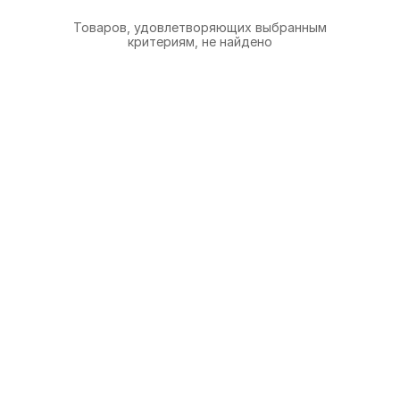
Товаров, удовлетворяющих выбранным
критериям, не найдено