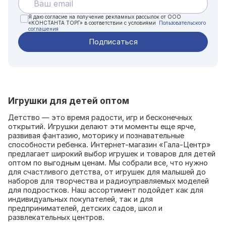
Я даю согласие на получение рекламных рассылок от ООО
«КОНСТАНТА ТОРГ» в соответствии с условиями
Пользовательского
соглашения
Игрушки для детей оптом
Детство — это время радости, игр и бесконечных
открытий. Игрушки делают эти моменты еще ярче,
развивая фантазию, моторику и познавательные
способности ребенка. Интернет-магазин «Гала-Центр»
предлагает широкий выбор игрушек и товаров для детей
оптом по выгодным ценам. Мы собрали все, что нужно
для счастливого детства, от игрушек для малышей до
наборов для творчества и радиоуправляемых моделей
для подростков. Наш ассортимент подойдет как для
индивидуальных покупателей, так и для
предпринимателей, детских садов, школ и
развлекательных центров.