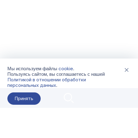
cookie
Мы используем файлы
.
Пользуясь сайтом, вы соглашаетесь с нашей
Политикой в отношении обработки
персональных данных
.
Принять
2026 Гала-Центр