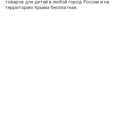
товаров для детей в любой город России и на
территорию Крыма бесплатная.