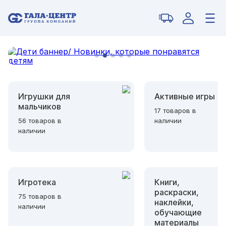
Игрушки для
Активные игры
мальчиков
17 товаров в
56 товаров в
наличии
наличии
Игротека
Книги,
раскраски,
75 товаров в
наклейки,
наличии
обучающие
материалы