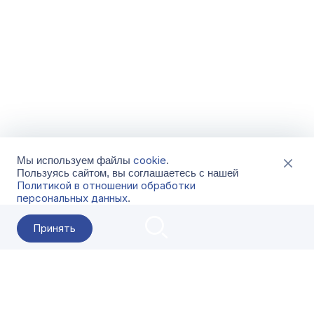
cookie
Мы используем файлы
.
Пользуясь сайтом, вы соглашаетесь с нашей
Политикой в отношении обработки
персональных данных
.
Принять
2026 Гала-Центр