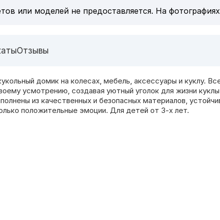
тов или моделей не предоставляется. На фотографиях
каты
Отзывы
кольный домик на колесах, мебель, аксессуары и куклу. Вс
воему усмотрению, создавая уютный уголок для жизни куклы
полнены из качественных и безопасных материалов, устойчи
олько положительные эмоции. Для детей от 3-х лет.