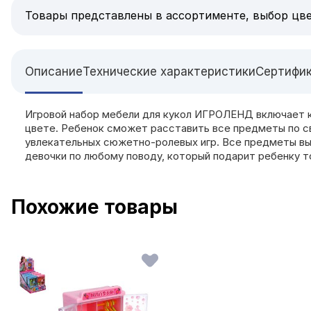
Товары представлены в ассортименте, выбор цве
Описание
Технические характеристики
Сертифи
Игровой набор мебели для кукол ИГРОЛЕНД включает ку
цвете. Ребенок сможет расставить все предметы по с
увлекательных сюжетно-ролевых игр. Все предметы вы
девочки по любому поводу, который подарит ребенку т
Похожие товары