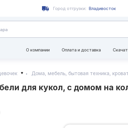
Город отгрузки:
Владивосток
О компании
Оплата и доставка
Скачат
девочек
Дома, мебель, бытовая техника, кроват
ли для кукол, с домом на коле