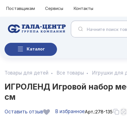
Поставщикам
Сервисы
Контакты
Каталог
Товары для детей
Все товары
Игрушки для 
ИГРОЛЕНД Игровой набор мебе
см
В избранное
Оставить отзыв
Арт.:
278-135