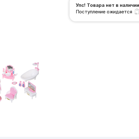
Упс! Товара нет в наличи
Поступление ожидается