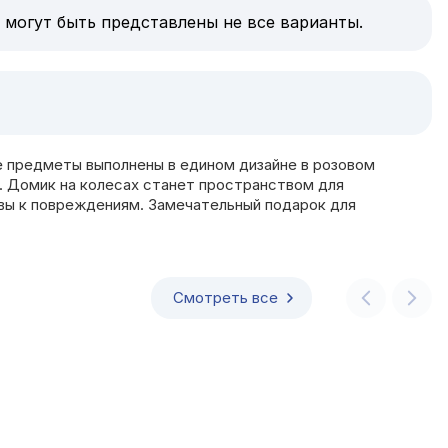
 могут быть представлены не все варианты.
е предметы выполнены в едином дизайне в розовом
. Домик на колесах станет пространством для
вы к повреждениям. Замечательный подарок для
Смотреть все