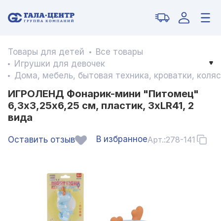
Товары для детей
Все товары
Игрушки для девочек
Дома, мебель, бытовая техника, кроватки, коляс
ИГРОЛЕНД Фонарик-мини "Питомец"
6,3x3,25x6,25 см, пластик, 3xLR41, 2
вида
В избранное
Оставить отзыв
Арт.:
278-141