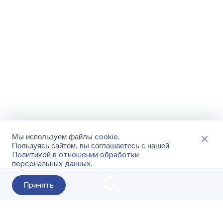
cookie
Мы используем файлы
.
Пользуясь сайтом, вы соглашаетесь с нашей
Политикой в отношении обработки
персональных данных
.
Принять