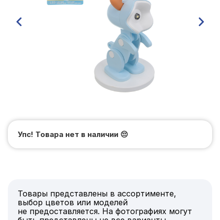
Упс! Товара нет в наличии
😔
Товары представлены в ассортименте,
выбор цветов или моделей
не предоставляется. На фотографиях могут
быть представлены не все варианты.