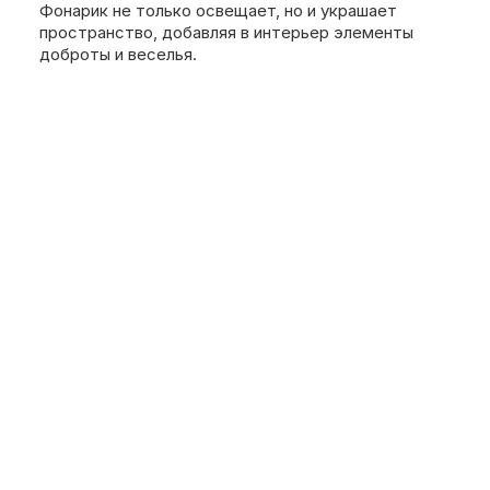
Фонарик не только освещает, но и украшает
пространство, добавляя в интерьер элементы
доброты и веселья.