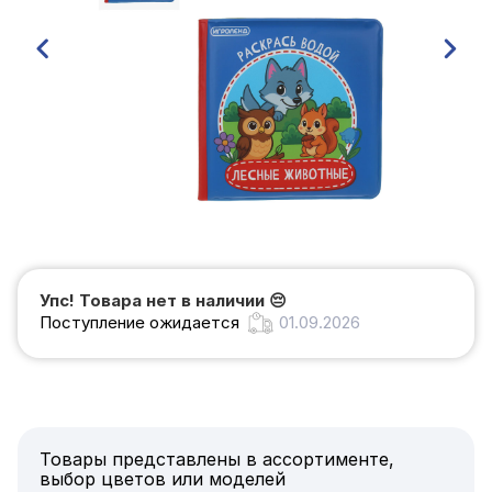
Упс! Товара нет в наличии
😔
Поступление ожидается
01.09.2026
Товары представлены в ассортименте,
выбор цветов или моделей