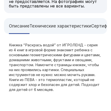
не предоставляется. На фотографиях могут
быть представлены не все варианты.
Описание
Технические характеристики
Сертифи
Книжка “Раскрась водой” от ИГРОЛЕНД - серия
из 4 книг в игровой форме знакомит ребенка с
основными геометрическими фигурами и цветами,
домашними животными, фруктами и овощами,
транспортом. Намочите страницы книжек, чтобы
на них проявились картинки. Специальных
инструментов не нужно: можно мочить руками.
Книги из ПЕВА - это термопластик, который не
содержит хлор и безопасен для детей. Подходит
для детей от 6 месяцев.