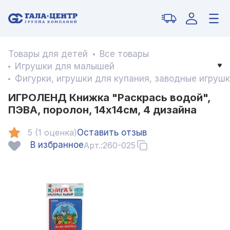
Товары для детей
Все товары
Игрушки для малышей
Фигурки, игрушки для купания, заводные игрушк
ИГРОЛЕНД Книжка "Раскрась водой",
ПЭВА, поролон, 14х14см, 4 дизайна
5 (1 оценка)
Оставить отзыв
В избранное
Арт.:
260-025