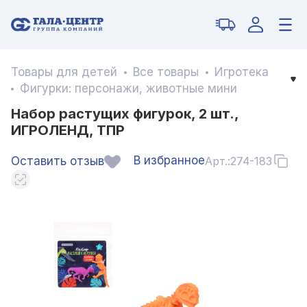
Товары для детей
Все товары
Игротека
Фигурки: персонажи, животные мини
Набор растущих фигурок, 2 шт.,
ИГРОЛЕНД, ТПР
В избранное
Оставить отзыв
Арт.:
274-183