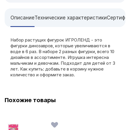
Описание
Технические характеристики
Сертифи
Набор растущих фигурок ИГРОЛЕНД - это
фигурки динозавров, которые увеличиваются в
воде в 6 раз. В наборе 2 разных фигурки, всего 10
дизайнов в ассортименте. Игрушка интересна
мальчикам и девочкам. Подходит для детей от 3
лет. Как купить: добавьте в корзину нужное
количество и оформите заказ.
Похожие товары