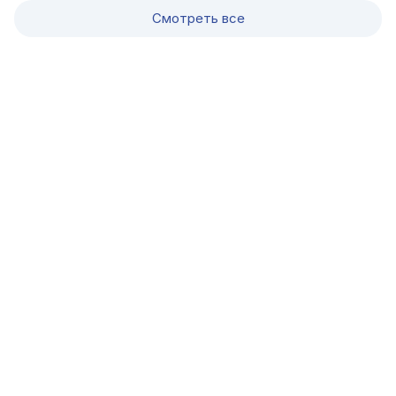
Смотреть все