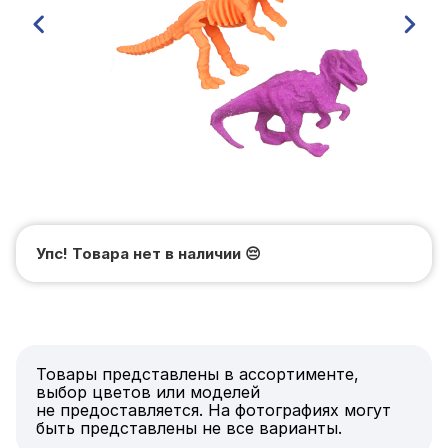
Упс! Товара нет в наличии
😔
Товары представлены в ассортименте,
выбор цветов или моделей
не предоставляется. На фотографиях могут
быть представлены не все варианты.