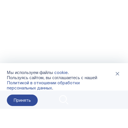
cookie
Мы используем файлы
.
Пользуясь сайтом, вы соглашаетесь с нашей
Политикой в отношении обработки
персональных данных
.
Принять
2026 Гала-Центр