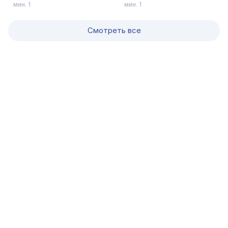
мин. 1
мин. 1
Смотреть все