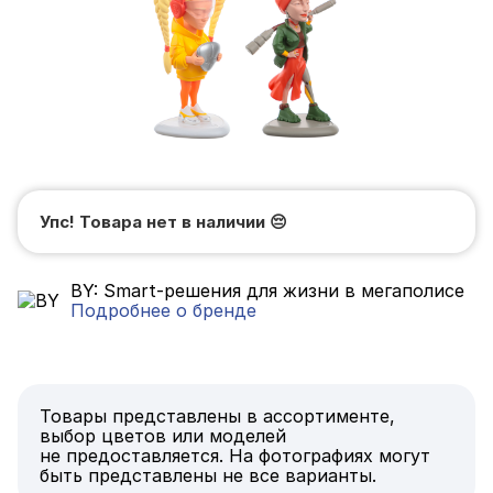
Упс! Товара нет в наличии
😔
BY: Smart-решения для жизни в мегаполисе
Подробнее о бренде
Товары представлены в ассортименте,
выбор цветов или моделей
не предоставляется. На фотографиях могут
быть представлены не все варианты.