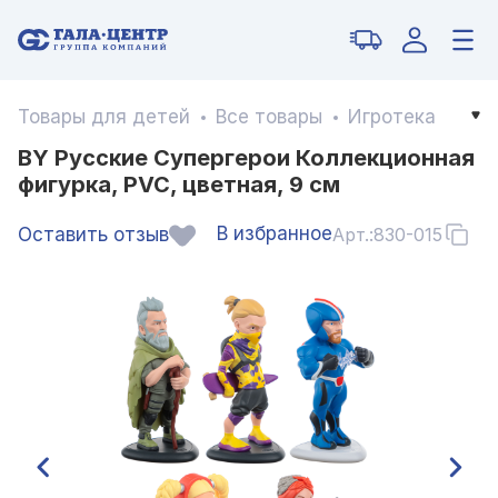
Товары для детей
Все товары
Игротека
BY Русские Супергерои Коллекционная
фигурка, PVC, цветная, 9 см
В избранное
Оставить отзыв
Арт.:
830-015