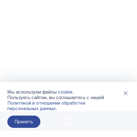
cookie
Мы используем файлы
.
Пользуясь сайтом, вы соглашаетесь с нашей
Политикой в отношении обработки
персональных данных
.
Принять