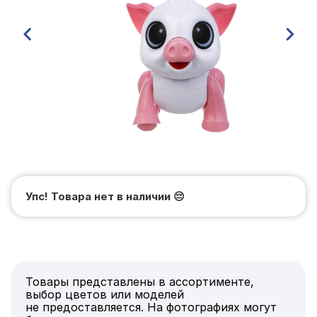
Упс! Товара нет в наличии
😔
Товары представлены в ассортименте,
выбор цветов или моделей
не предоставляется. На фотографиях могут