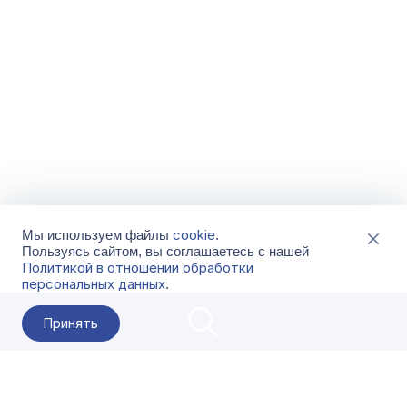
cookie
Мы используем файлы
.
Пользуясь сайтом, вы соглашаетесь с нашей
Политикой в отношении обработки
персональных данных
.
Принять
2026 Гала-Центр