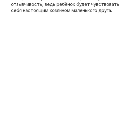
отзывчивость, ведь ребёнок будет чувствовать
себя настоящим хозяином маленького друга.