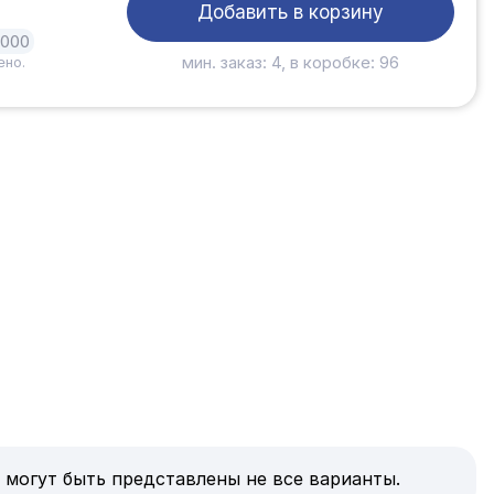
Добавить в корзину
1000
мин. заказ: 4, в коробке: 96
ено.
 могут быть представлены не все варианты.