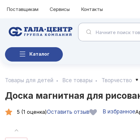
Поставщикам
Сервисы
Контакты
Каталог
Товары для детей
Все товары
Творчество
Доска магнитная для рисова
В избранное
5 (1 оценка)
Оставить отзыв
Ар