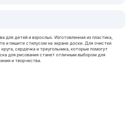
 для детей и взрослых. Изготовленная из пластика,
е и пишите стилусом на экране доски. Для очистки
круга, сердечка и треугольника, которые помогут
Доска для рисования станет отличным выбором для
ения и творчества.