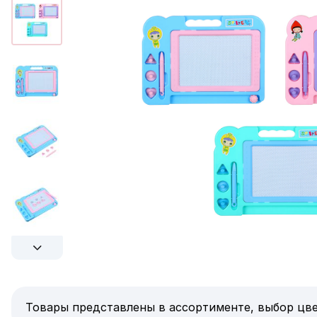
Товары представлены в ассортименте, выбор цве