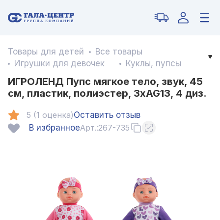
Товары для детей
Все товары
Игрушки для девочек
Куклы, пупсы
ИГРОЛЕНД Пупс мягкое тело, звук, 45
см, пластик, полиэстер, 3хAG13, 4 диз.
5 (1 оценка)
Оставить отзыв
В избранное
Арт.:
267-735