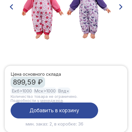
Цена основного склада
899,59 ₽
Екб
>1000
Мск
>1000
Влд
×
Количество товара не ограничено.
Подробности у
менеджера
.
Добавить в корзину
мин. заказ: 2, в коробке: 36