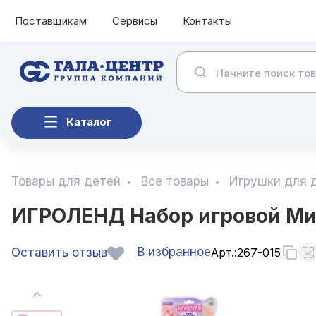
Поставщикам
Сервисы
Контакты
Каталог
Товары для детей
Все товары
Игрушки для 
ИГРОЛЕНД Набор игровой Мин
В избранное
Оставить отзыв
Арт.:
267-015