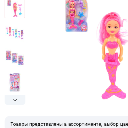
Товары представлены в ассортименте, выбор цве