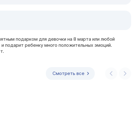
ятным подарком для девочки на 8 марта или любой
 и подарит ребенку много положительных эмоций.
т.
Смотреть все