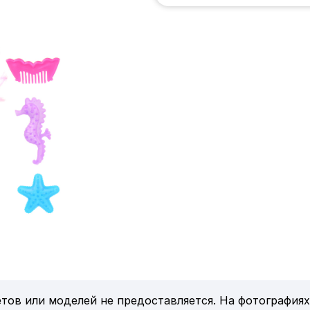
тов или моделей не предоставляется. На фотографиях