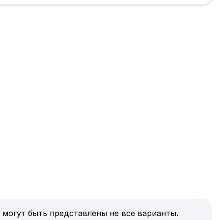
 могут быть представлены не все варианты.