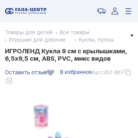
Товары для детей
Все товары
Игрушки для девочек
Куклы, пупсы
ИГРОЛЕНД Кукла 9 см с крылышками,
6,5х9,5 см, ABS, PVC, микс видов
В избранное
Оставить отзыв
Арт.:
267-867