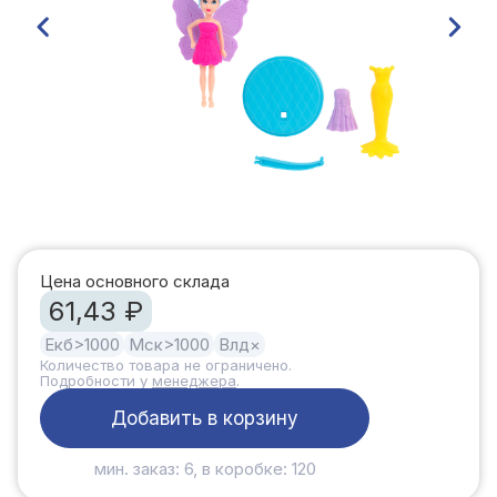
Цена основного склада
61,43 ₽
Екб
>1000
Мск
>1000
Влд
×
Количество товара не ограничено.
Подробности у
менеджера
.
Добавить в корзину
мин. заказ: 6, в коробке: 120