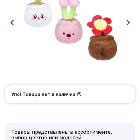
Упс! Товара нет в наличии
😔
Товары представлены в ассортименте,
выбор цветов или моделей