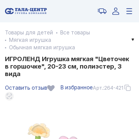
Товары для детей
Все товары
Мягкая игрушка
Обычная мягкая игрушка
ИГРОЛЕНД Игрушка мягкая "Цветочек
в горшочке", 20-23 см, полиэстер, 3
вида
В избранное
Оставить отзыв
Арт.:
264-421