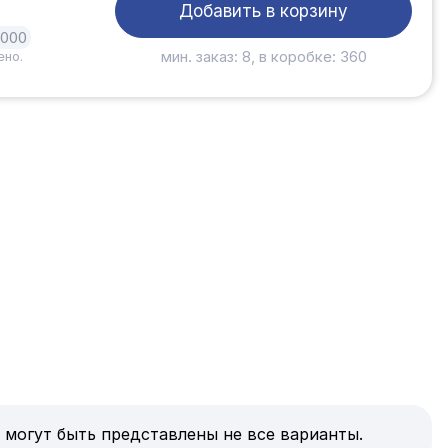
Добавить в корзину
1000
мин. заказ: 8, в коробке: 360
ено.
 могут быть представлены не все варианты.