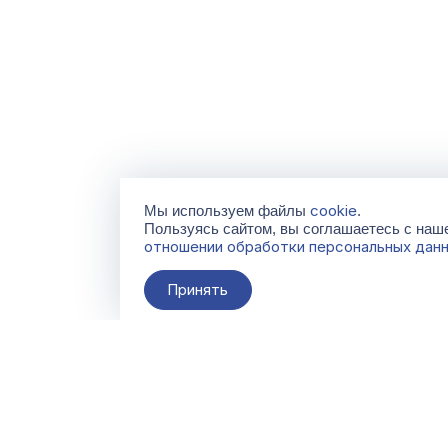
cookie
Мы используем файлы
.
Пользуясь сайтом, вы соглашаетесь с на
отношении обработки персональных дан
Принять