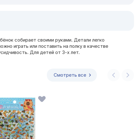
ебёнок собирает своими руками. Детали легко
можно играть или поставить на полку в качестве
сидчивость. Для детей от 3-х лет.
Смотреть все