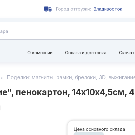
Город отгрузки:
Владивосток
О компании
Оплата и доставка
Скачат
Поделки: магниты, рамки, брелоки, 3D, выжигание
", пенокартон, 14х10х4,5см, 4
Цена основного склада