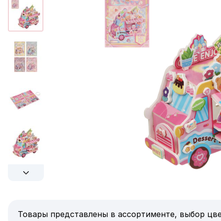
Товары представлены в ассортименте, выбор цве