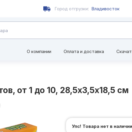
Город отгрузки:
Владивосток
О компании
Оплата и доставка
Скачат
 от 1 до 10, 28,5x3,5x18,5 см
Упс! Товара нет в наличи