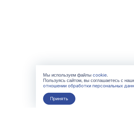
cookie
Мы используем файлы
.
Пользуясь сайтом, вы соглашаетесь с на
отношении обработки персональных дан
Принять