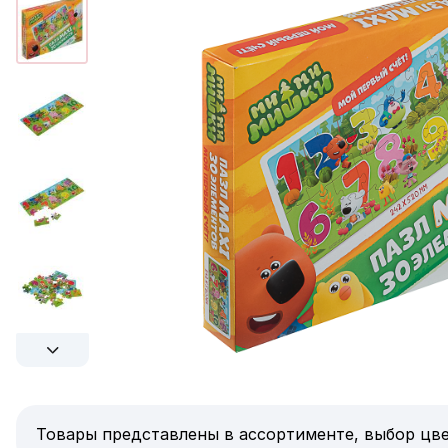
Товары представлены в ассортименте, выбор цве