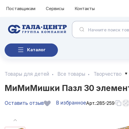
Поставщикам
Сервисы
Контакты
Каталог
Товары для детей
Все товары
Творчество
МиМиМишки Пазл 30 элементов,
В избранное
Оставить отзыв
Арт.:
285-259