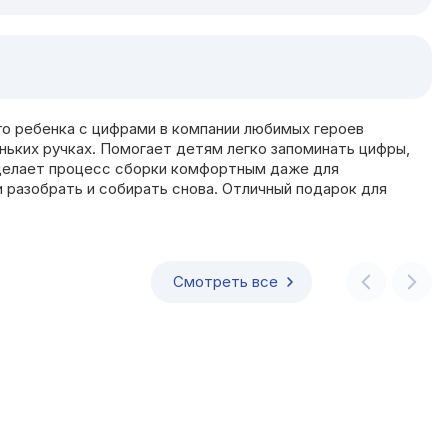
го ребенка с цифрами в компании любимых героев
ньких ручках. Помогает детям легко запоминать цифры,
о делает процесс сборки комфортным даже для
 разобрать и собирать снова. Отличный подарок для
Смотреть все