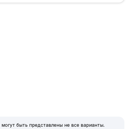
 могут быть представлены не все варианты.