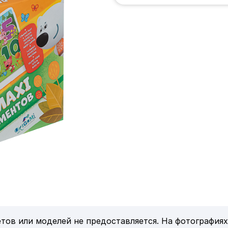
тов или моделей не предоставляется. На фотографиях