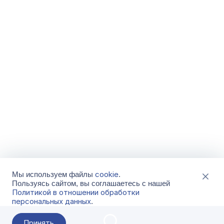
cookie
Мы используем файлы
.
Пользуясь сайтом, вы соглашаетесь с нашей
Политикой в отношении обработки
персональных данных
.
Принять