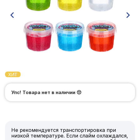
ХИТ
Упс! Товара нет в наличии
😔
Не рекомендуется транспортировка при
низкой температуре. Если слайм охлаждался,