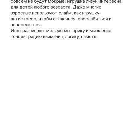
совсем не будут мокрые. Игрушка лизун интересна
для детей любого возраста. Даже многие
взрослые используют слайм, как игрушку-
антистресс, чтобы отвлечься, расслабиться и
повеселиться.
Игры развивают мелкую моторику и мышление,
концентрацию внимания, логику, память.