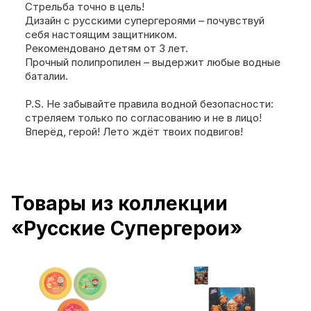
Стрельба точно в цель!
Дизайн с русскими супергероями – почувствуй
себя настоящим защитником.
Рекомендовано детям от 3 лет.
Прочный полипропилен – выдержит любые водные
баталии.
P.S. Не забывайте правила водной безопасности:
стреляем только по согласованию и не в лицо!
Вперёд, герой! Лето ждёт твоих подвигов!
Товары из коллекции
«Русские Супергерои»