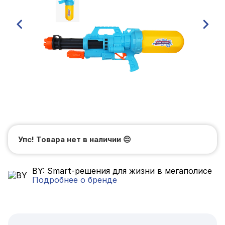
Упс! Товара нет в наличии
😔
BY: Smart-решения для жизни в мегаполисе
Подробнее о бренде