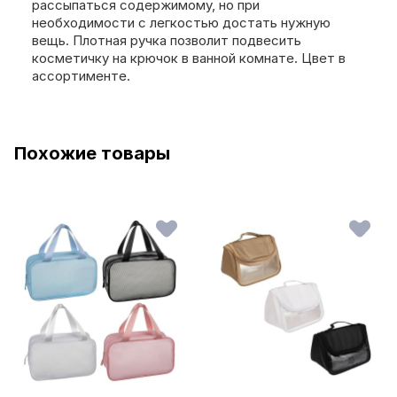
рассыпаться содержимому, но при
необходимости с легкостью достать нужную
вещь. Плотная ручка позволит подвесить
косметичку на крючок в ванной комнате. Цвет в
ассортименте.
Похожие товары