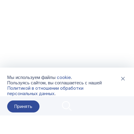
cookie
Мы используем файлы
.
Пользуясь сайтом, вы соглашаетесь с нашей
Политикой в отношении обработки
персональных данных
.
Принять
2026 Гала-Центр