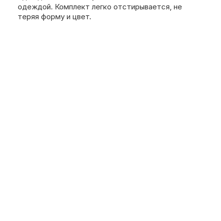
одеждой. Комплект легко отстирывается, не
теряя форму и цвет.