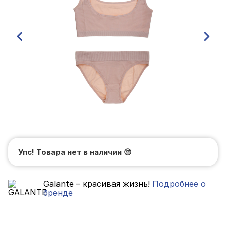
Упс! Товара нет в наличии
😔
Galante – красивая жизнь!
Подробнее о
бренде