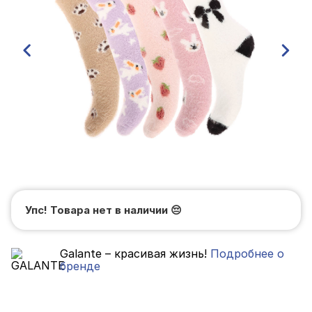
Упс! Товара нет в наличии
😔
Galante – красивая жизнь!
Подробнее о
бренде