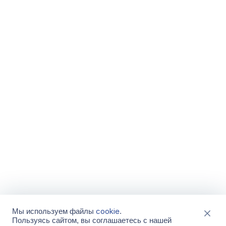
cookie
Мы используем файлы
.
Пользуясь сайтом, вы соглашаетесь с нашей