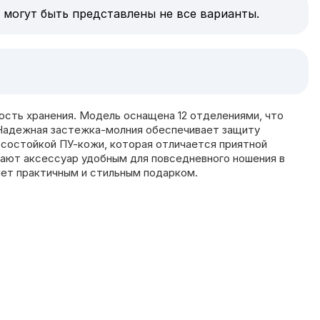
 могут быть представлены не все варианты.
ость хранения. Модель оснащена 12 отделениями, что
. Надежная застежка-молния обеспечивает защиту
осостойкой ПУ-кожи, которая отличается приятной
елают аксессуар удобным для повседневного ношения в
нет практичным и стильным подарком.