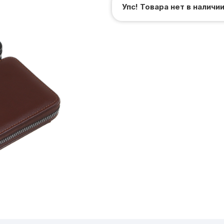
Упс! Товара нет в наличи