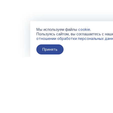
cookie
Мы используем файлы
.
Пользуясь сайтом, вы соглашаетесь с на
отношении обработки персональных дан
Принять
О компании
Контакты